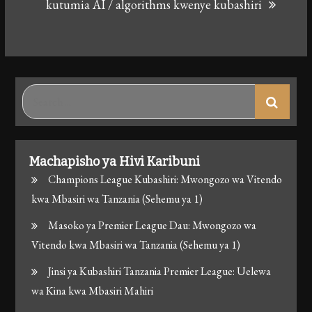
kutumia AI / algorithms kwenye kubashiri
Search
for:
Machapisho ya Hivi Karibuni
Champions League Kubashiri: Mwongozo wa Vitendo
kwa Mbasiri wa Tanzania (Sehemu ya 1)
Masoko ya Premier League Dau: Mwongozo wa
Vitendo kwa Mbasiri wa Tanzania (Sehemu ya 1)
Jinsi ya Kubashiri Tanzania Premier League: Uelewa
wa Kina kwa Mbasiri Mahiri