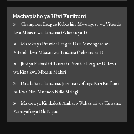
Machapisho ya Hivi Karibuni
Champions League Kubashiri: Mwongozo wa Vitendo
kwa Mbasiri wa Tanzania (Sehemu ya 1)
Masoko ya Premier League Dau: Mwongozo wa
Vitendo kwa Mbasiri wa Tanzania (Sehemu ya 1)
Jinsi ya Kubashiri Tanzania Premier League: Uelewa
wa Kina kwa Mbasiri Mahiri
Dau la Soka Tanzania: Jinsi Inavyofanya Kazi Kiufundi
na Kwa Nini Muundo Ndio Msingi
Makosa ya Kimkakati Ambayo Wabashiri wa Tanzania
Wanayafanya Bila Kujua