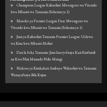
Champions League Kubashiri: Mwongozo wa Vitendo
kwa Mbasiri wa Tanzania (Sehemu ya 1)
Masoko ya Premier League Dau: Mwongozo wa
Vitendo kwa Mbasiri wa Tanzania (Sehemu ya 1)
Jinsi ya Kubashiri Tanzania Premier League: Uelewa
wa Kina kwa Mbasiri Mahiri
Dau la Soka Tanzania: Jinsi Inavyofanya Kazi Kiufundi
na Kwa Nini Muundo Ndio Msingi
Makosa ya Kimkakati Ambayo Wabashiri wa Tanzania
Wanayafanya Bila Kujua