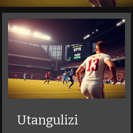
Utangulizi