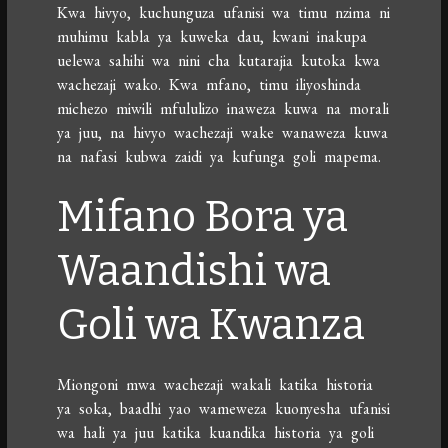
Kwa hivyo, kuchunguza ufanisi wa timu nzima ni
muhimu kabla ya kuweka dau, kwani inakupa
uelewa sahihi wa nini cha kutarajia kutoka kwa
wachezaji wako. Kwa mfano, timu iliyoshinda
michezo miwili mfululizo inaweza kuwa na morali
ya juu, na hivyo wachezaji wake wanaweza kuwa
na nafasi kubwa zaidi ya kufunga goli mapema.
Mifano Bora ya
Waandishi wa
Goli wa Kwanza
Miongoni mwa wachezaji wakali katika historia
ya soka, baadhi yao wameweza kuonyesha ufanisi
wa hali ya juu katika kuandika historia ya goli