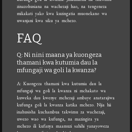
zinazohusiana na wachezaji hao, na tengeneza
mikakati yako kwa kuzingatia muonekano wa
uwanjani kwa siku ya mchezo.
FAQ
Q: Ni nini maana ya kuongeza
thamani kwa kutumia dau la
mfungaji wa goli la kwanza?
A: Kuongeza thamani kwa kutumia dau la
mfungaji wa goli la kwanza ni mchakato wa
kuweka dau kwenye mchezaji ambaye anatarajiwa
kufunga goli la kwanza katika mchezo. Njia hii
inahusisha kuchambua takwimu za wachezaji,
uwezo wao wa kufunga, na mazingira ya
mchezo ili kufanya maamuzi sahihi yanayoweza