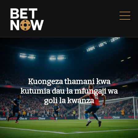
Skip
to
content
Bet Now – Tanzania
Blog
Kuongeza thamani kwa
kutumia dau la mfungaji wa
goli la kwanza