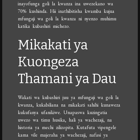
inayofunga goli la kwanza ina uwezekano wa
70% kushinda. Hii inathibitisha kwamba kujua
mfungaji wa goli la kwanza ni nyenzo muhimu
katika kubashiri michezo.
Mikakati ya
Kuongeza
Thamani ya Dau
Wakati wa kubashiri juu ya mfungaji wa goli la
kwanza, kukabiliana na mikakati sahihi kunaweza
kukufanya ufanikiwe. Unapaswa kuzingatia
uwezo wa timu husika, hali ya wachezaji, na
historia ya mechi zilizopita. Kutafuta vipengele
kama vile majeraha ya wachezaji, nafasi ya