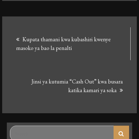
Post
Kupata thamani kwa kubashiri kwenye
navigation
masoko ya bao la penalti
Jinsi ya kutumia “Cash Out” kwa busara
katika kamari ya soka
Search
for: