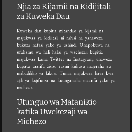
Njia za Kijamii na Kidijitali
za Kuweka Dau
Kuweka dau kupitia mitandao ya kijamii na
majukwaa ya kidijitali ni rahisi na yanaweza
kukuza nafasi yako ya ushindi. Unapokuwa na
ufahamu wa hali halisi ya wachezaji kupitia
majukwaa kama Twitter na Instagram, unaweza
kupata taarifa zisizo rasmi kuhusu majeraha au
mabadiliko ya kikosi. Tumia majukwaa haya kwa
ajili ya kujifunza na kuunganisha maarifa yako ya
michezo.
Ufunguo wa Mafanikio
katika Uwekezaji wa
Michezo