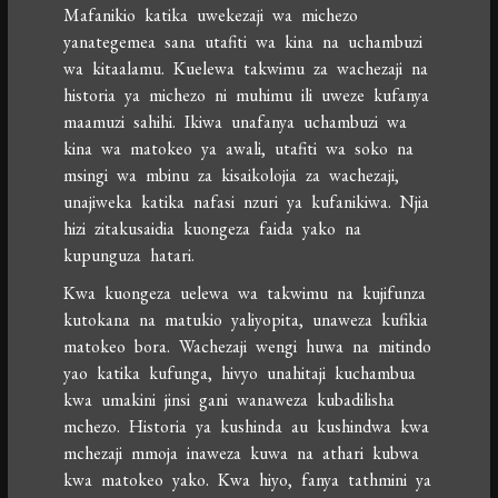
Mafanikio katika uwekezaji wa michezo
yanategemea sana utafiti wa kina na uchambuzi
wa kitaalamu. Kuelewa takwimu za wachezaji na
historia ya michezo ni muhimu ili uweze kufanya
maamuzi sahihi. Ikiwa unafanya uchambuzi wa
kina wa matokeo ya awali, utafiti wa soko na
msingi wa mbinu za kisaikolojia za wachezaji,
unajiweka katika nafasi nzuri ya kufanikiwa. Njia
hizi zitakusaidia kuongeza faida yako na
kupunguza hatari.
Kwa kuongeza uelewa wa takwimu na kujifunza
kutokana na matukio yaliyopita, unaweza kufikia
matokeo bora. Wachezaji wengi huwa na mitindo
yao katika kufunga, hivyo unahitaji kuchambua
kwa umakini jinsi gani wanaweza kubadilisha
mchezo. Historia ya kushinda au kushindwa kwa
mchezaji mmoja inaweza kuwa na athari kubwa
kwa matokeo yako. Kwa hiyo, fanya tathmini ya