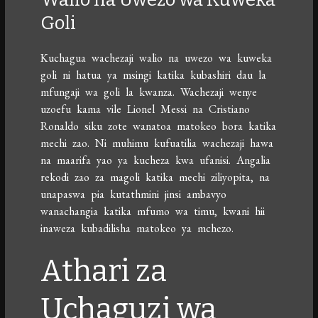
Goli
Kuchagua wachezaji walio na uwezo wa kuweka
goli ni hatua ya msingi katika kubashiri dau la
mfungaji wa goli la kwanza. Wachezaji wenye
uzoefu kama vile Lionel Messi na Cristiano
Ronaldo siku zote wanatoa matokeo bora katika
mechi zao. Ni muhimu kufuatilia wachezaji hawa
na maarifa yao ya kucheza kwa ufanisi. Angalia
rekodi zao za magoli katika mechi ziliyopita, na
unapaswa pia kutathmini jinsi ambavyo
wanachangia katika mfumo wa timu, kwani hii
inaweza kubadilisha matokeo ya mchezo.
Athari za
Uchaguzi wa