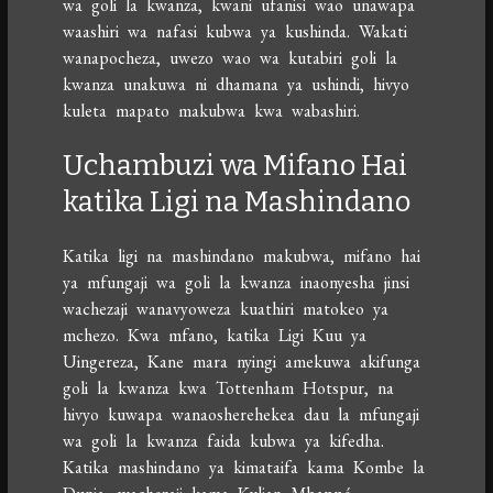
wa goli la kwanza, kwani ufanisi wao unawapa
waashiri wa nafasi kubwa ya kushinda. Wakati
wanapocheza, uwezo wao wa kutabiri goli la
kwanza unakuwa ni dhamana ya ushindi, hivyo
kuleta mapato makubwa kwa wabashiri.
Uchambuzi wa Mifano Hai
katika Ligi na Mashindano
Katika ligi na mashindano makubwa, mifano hai
ya mfungaji wa goli la kwanza inaonyesha jinsi
wachezaji wanavyoweza kuathiri matokeo ya
mchezo. Kwa mfano, katika Ligi Kuu ya
Uingereza, Kane mara nyingi amekuwa akifunga
goli la kwanza kwa Tottenham Hotspur, na
hivyo kuwapa wanaosherehekea dau la mfungaji
wa goli la kwanza faida kubwa ya kifedha.
Katika mashindano ya kimataifa kama Kombe la