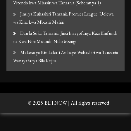
Vitendo kwa Mbasiri wa Tanzania (Sehemu ya 1)
Jinsi ya Kubashiri Tanzania Premier League: Uelewa
wa Kina kwa Mbasiri Mahiri
Dau la Soka Tanzania: Jinsi Inavyofanya Kazi Kiufundi
na Kwa Nini Muundo Ndio Msingi
Makosa ya Kimkakati Ambayo Wabashiri wa Tanzania
Wanayafanya Bila Kujua