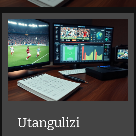
Utangulizi