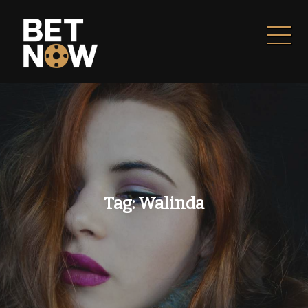
Skip
to
content
Bet Now – Tanzania
Blog
Tag:
Walinda