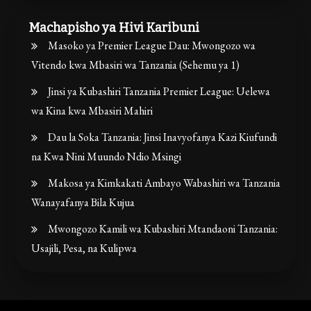
Machapisho ya Hivi Karibuni
Masoko ya Premier League Dau: Mwongozo wa
Vitendo kwa Mbasiri wa Tanzania (Sehemu ya 1)
Jinsi ya Kubashiri Tanzania Premier League: Uelewa
wa Kina kwa Mbasiri Mahiri
Dau la Soka Tanzania: Jinsi Inavyofanya Kazi Kiufundi
na Kwa Nini Muundo Ndio Msingi
Makosa ya Kimkakati Ambayo Wabashiri wa Tanzania
Wanayafanya Bila Kujua
Mwongozo Kamili wa Kubashiri Mtandaoni Tanzania:
Usajili, Pesa, na Kulipwa