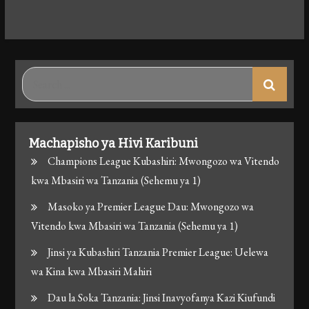
Search
for:
Machapisho ya Hivi Karibuni
Champions League Kubashiri: Mwongozo wa Vitendo
kwa Mbasiri wa Tanzania (Sehemu ya 1)
Masoko ya Premier League Dau: Mwongozo wa
Vitendo kwa Mbasiri wa Tanzania (Sehemu ya 1)
Jinsi ya Kubashiri Tanzania Premier League: Uelewa
wa Kina kwa Mbasiri Mahiri
Dau la Soka Tanzania: Jinsi Inavyofanya Kazi Kiufundi