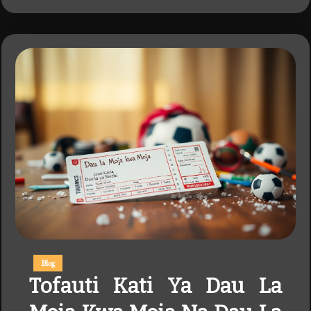
Blog
Tofauti Kati Ya Dau La