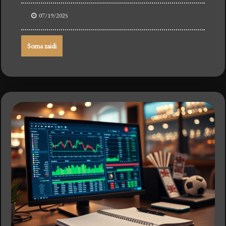
07/19/2025
Soma zaidi