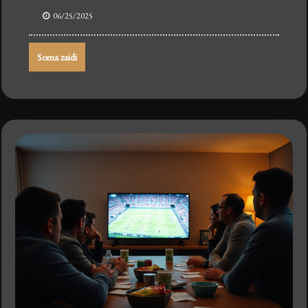
06/25/2025
Soma zaidi