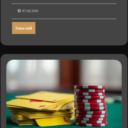
07/02/2025
Soma zaidi