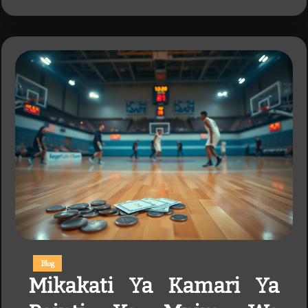
Blog
Mikakati Ya Kamari Ya